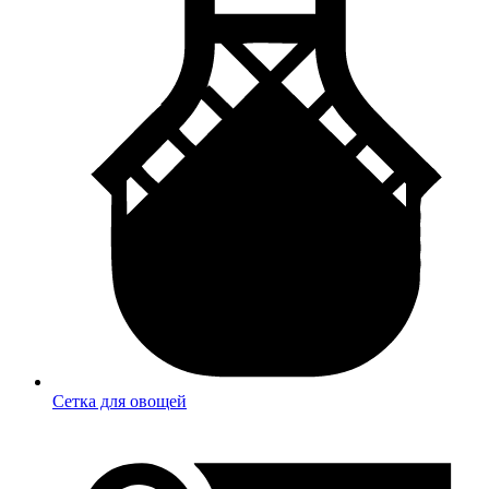
Сетка для овощей