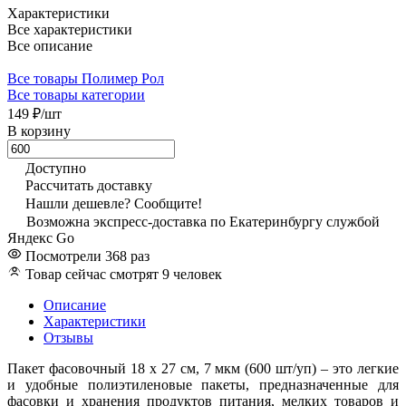
Характеристики
Все характеристики
Все описание
Все товары Полимер Рол
Все товары категории
149 ₽/
шт
В корзину
Доступно
Рассчитать доставку
Нашли дешевле? Сообщите!
Возможна экспресс-доставка по Екатеринбургу службой
Яндекс Go
Посмотрели 368 раз
Товар сейчас смотрят 9 человек
Описание
Характеристики
Отзывы
Пакет фасовочный 18 х 27 см, 7 мкм (600 шт/уп) – это легкие
и удобные полиэтиленовые пакеты, предназначенные для
фасовки и хранения продуктов питания, мелких товаров и