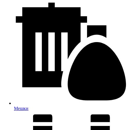
Мешки