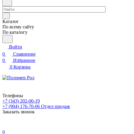
Каталог
По всему сайту
По каталогу
Войти
0
Сравнение
0
Избранное
0
Корзина
Телефоны
+7 (343) 202-00-19
+7 (904) 176-70-06
Отдел продаж
Заказать звонок
0