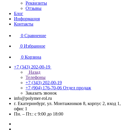
Реквизиты
Отзывы
Блог
Информация
Контакты
0
Сравнение
0
Избранное
0
Корзина
+7 (343) 202-00-19
Назад
Телефоны
+7 (343) 202-00-19
+7 (904) 176-70-06
Отдел продаж
Заказать звонок
info@polymer-rol.ru
г. Екатеринбург, ул. Монтажников 8, корпус 2, вход 1,
офис 1
Пн. – Пт.: с 9:00 до 18:00