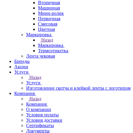
Вторичная
Машинная
Мини-ролик
Первичная
Смесовая
Цветная
Маркировка
Назад
Маркировка
Термоэтикетка
Лента чековая
Бренды
Акции
Услуги
Назад
Услуги
Изготовление скотча и клейкой ленты с логотипом
Компания
Назад
Компания
О компании
Условия оплаты
Условия доставки
Сертификаты
Документы