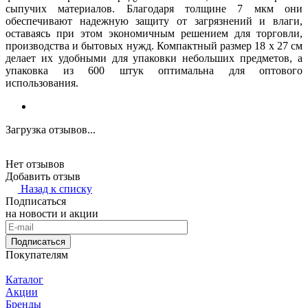
сыпучих материалов. Благодаря толщине 7 мкм они
обеспечивают надежную защиту от загрязнений и влаги,
оставаясь при этом экономичным решением для торговли,
производства и бытовых нужд. Компактный размер 18 х 27 см
делает их удобными для упаковки небольших предметов, а
упаковка из 600 штук оптимальна для оптового
использования.
Загрузка отзывов...
Нет отзывов
Добавить отзыв
Назад к списку
Подписаться
на новости и акции
Подписаться
Покупателям
Каталог
Акции
Бренды