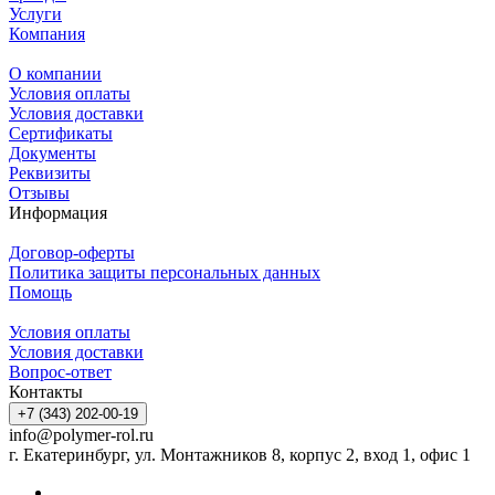
Услуги
Компания
О компании
Условия оплаты
Условия доставки
Сертификаты
Документы
Реквизиты
Отзывы
Информация
Договор-оферты
Политика защиты персональных данных
Помощь
Условия оплаты
Условия доставки
Вопрос-ответ
Контакты
+7 (343) 202-00-19
info@polymer-rol.ru
г. Екатеринбург, ул. Монтажников 8, корпус 2, вход 1, офис 1