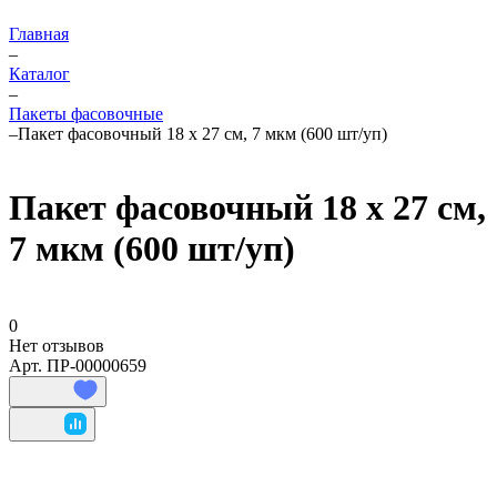
Главная
–
Каталог
–
Пакеты фасовочные
–
Пакет фасовочный 18 х 27 см, 7 мкм (600 шт/уп)
Пакет фасовочный 18 х 27 см,
7 мкм (600 шт/уп)
0
Нет отзывов
Арт.
ПР-00000659