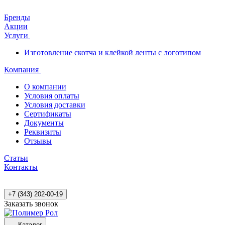
Бренды
Акции
Услуги
Изготовление скотча и клейкой ленты с логотипом
Компания
О компании
Условия оплаты
Условия доставки
Сертификаты
Документы
Реквизиты
Отзывы
Статьи
Контакты
+7 (343) 202-00-19
Заказать звонок
Каталог