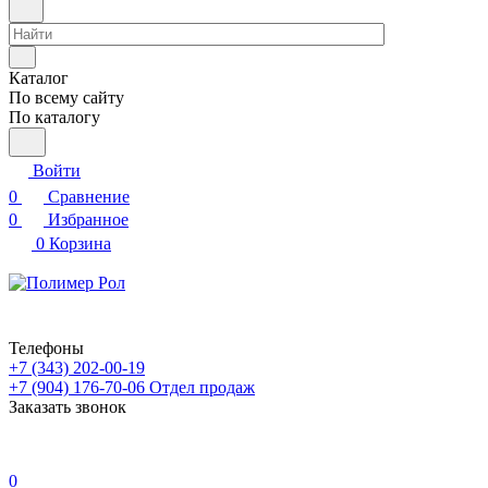
Каталог
По всему сайту
По каталогу
Войти
0
Сравнение
0
Избранное
0
Корзина
Телефоны
+7 (343) 202-00-19
+7 (904) 176-70-06
Отдел продаж
Заказать звонок
0