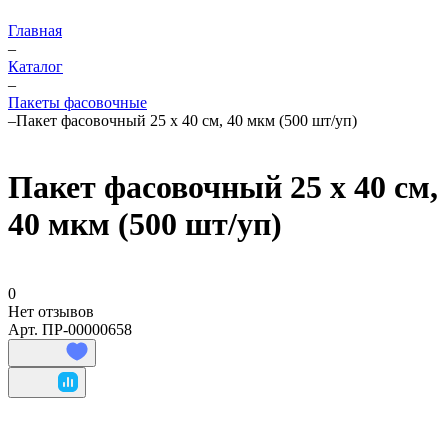
Главная
–
Каталог
–
Пакеты фасовочные
–
Пакет фасовочный 25 х 40 см, 40 мкм (500 шт/уп)
Пакет фасовочный 25 х 40 см,
40 мкм (500 шт/уп)
0
Нет отзывов
Арт.
ПР-00000658