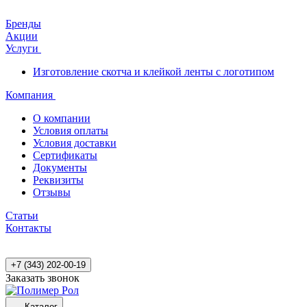
Бренды
Акции
Услуги
Изготовление скотча и клейкой ленты с логотипом
Компания
О компании
Условия оплаты
Условия доставки
Сертификаты
Документы
Реквизиты
Отзывы
Статьи
Контакты
+7 (343) 202-00-19
Заказать звонок
Каталог