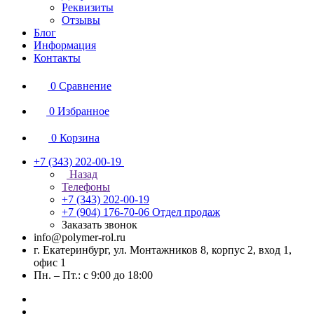
Реквизиты
Отзывы
Блог
Информация
Контакты
0
Сравнение
0
Избранное
0
Корзина
+7 (343) 202-00-19
Назад
Телефоны
+7 (343) 202-00-19
+7 (904) 176-70-06
Отдел продаж
Заказать звонок
info@polymer-rol.ru
г. Екатеринбург, ул. Монтажников 8, корпус 2, вход 1,
офис 1
Пн. – Пт.: с 9:00 до 18:00