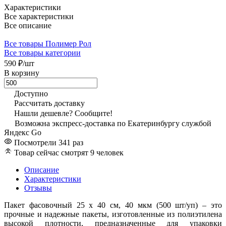
Характеристики
Все характеристики
Все описание
Все товары Полимер Рол
Все товары категории
590 ₽/
шт
В корзину
Доступно
Рассчитать доставку
Нашли дешевле? Сообщите!
Возможна экспресс-доставка по Екатеринбургу службой
Яндекс Go
Посмотрели 341 раз
Товар сейчас смотрят 9 человек
Описание
Характеристики
Отзывы
Пакет фасовочный 25 х 40 см, 40 мкм (500 шт/уп) – это
прочные и надежные пакеты, изготовленные из полиэтилена
высокой плотности, предназначенные для упаковки