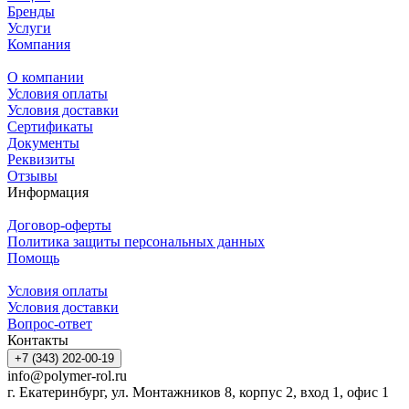
Бренды
Услуги
Компания
О компании
Условия оплаты
Условия доставки
Сертификаты
Документы
Реквизиты
Отзывы
Информация
Договор-оферты
Политика защиты персональных данных
Помощь
Условия оплаты
Условия доставки
Вопрос-ответ
Контакты
+7 (343) 202-00-19
info@polymer-rol.ru
г. Екатеринбург, ул. Монтажников 8, корпус 2, вход 1, офис 1