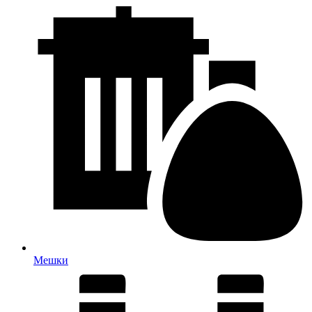
Мешки