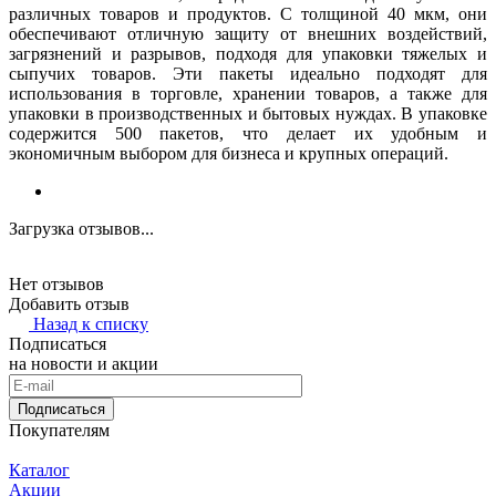
различных товаров и продуктов. С толщиной 40 мкм, они
обеспечивают отличную защиту от внешних воздействий,
загрязнений и разрывов, подходя для упаковки тяжелых и
сыпучих товаров. Эти пакеты идеально подходят для
использования в торговле, хранении товаров, а также для
упаковки в производственных и бытовых нуждах. В упаковке
содержится 500 пакетов, что делает их удобным и
экономичным выбором для бизнеса и крупных операций.
Загрузка отзывов...
Нет отзывов
Добавить отзыв
Назад к списку
Подписаться
на новости и акции
Подписаться
Покупателям
Каталог
Акции