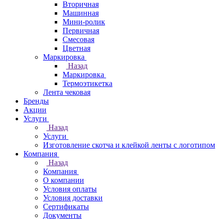
Вторичная
Машинная
Мини-ролик
Первичная
Смесовая
Цветная
Маркировка
Назад
Маркировка
Термоэтикетка
Лента чековая
Бренды
Акции
Услуги
Назад
Услуги
Изготовление скотча и клейкой ленты с логотипом
Компания
Назад
Компания
О компании
Условия оплаты
Условия доставки
Сертификаты
Документы