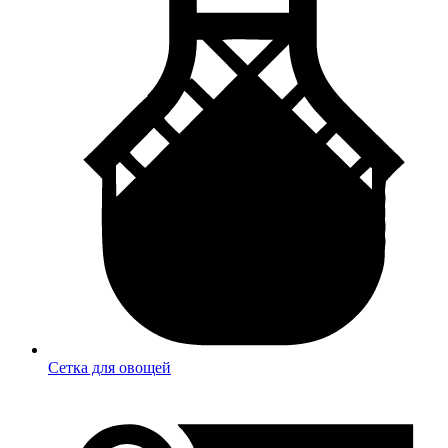
Сетка для овощей