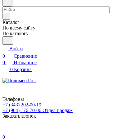
Каталог
По всему сайту
По каталогу
Войти
0
Сравнение
0
Избранное
0
Корзина
Телефоны
+7 (343) 202-00-19
+7 (904) 176-70-06
Отдел продаж
Заказать звонок
0