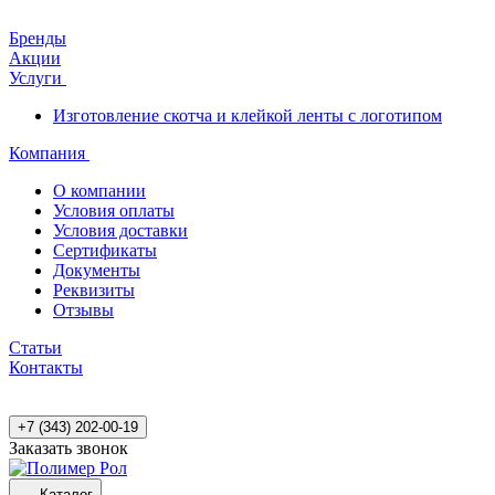
Бренды
Акции
Услуги
Изготовление скотча и клейкой ленты с логотипом
Компания
О компании
Условия оплаты
Условия доставки
Сертификаты
Документы
Реквизиты
Отзывы
Статьи
Контакты
+7 (343) 202-00-19
Заказать звонок
Каталог