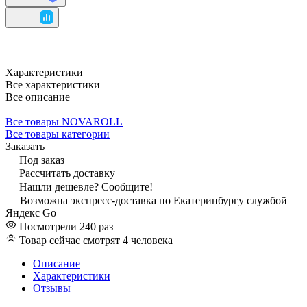
Характеристики
Все характеристики
Все описание
Все товары NOVAROLL
Все товары категории
Заказать
Под заказ
Рассчитать доставку
Нашли дешевле? Сообщите!
Возможна экспресс-доставка по Екатеринбургу службой
Яндекс Go
Посмотрели 240 раз
Товар сейчас смотрят 4 человека
Описание
Характеристики
Отзывы