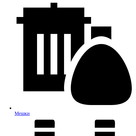
Мешки