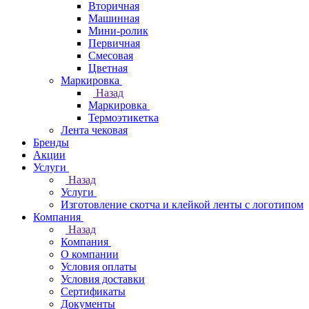
Вторичная
Машинная
Мини-ролик
Первичная
Смесовая
Цветная
Маркировка
Назад
Маркировка
Термоэтикетка
Лента чековая
Бренды
Акции
Услуги
Назад
Услуги
Изготовление скотча и клейкой ленты с логотипом
Компания
Назад
Компания
О компании
Условия оплаты
Условия доставки
Сертификаты
Документы