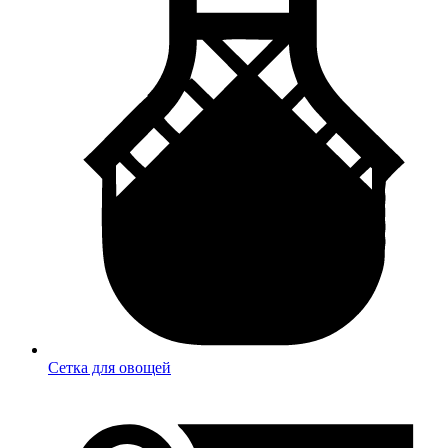
Сетка для овощей