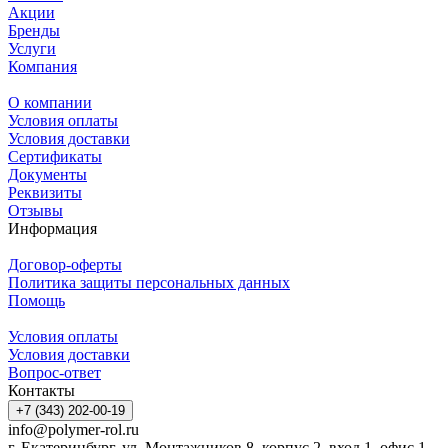
Акции
Бренды
Услуги
Компания
О компании
Условия оплаты
Условия доставки
Сертификаты
Документы
Реквизиты
Отзывы
Информация
Договор-оферты
Политика защиты персональных данных
Помощь
Условия оплаты
Условия доставки
Вопрос-ответ
Контакты
+7 (343) 202-00-19
info@polymer-rol.ru
г. Екатеринбург, ул. Монтажников 8, корпус 2, вход 1, офис 1