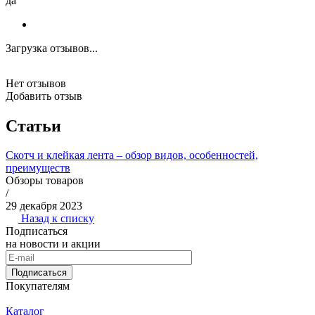
да
Загрузка отзывов...
Нет отзывов
Добавить отзыв
Статьи
Скотч и клейкая лента – обзор видов, особенностей,
преимуществ
Обзоры товаров
/
29 декабря 2023
Назад к списку
Подписаться
на новости и акции
Подписаться
Покупателям
Каталог