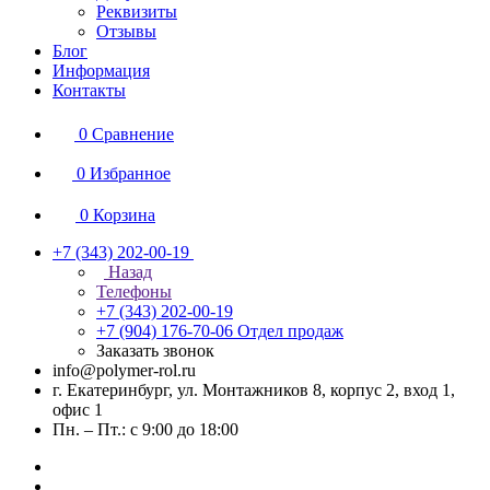
Реквизиты
Отзывы
Блог
Информация
Контакты
0
Сравнение
0
Избранное
0
Корзина
+7 (343) 202-00-19
Назад
Телефоны
+7 (343) 202-00-19
+7 (904) 176-70-06
Отдел продаж
Заказать звонок
info@polymer-rol.ru
г. Екатеринбург, ул. Монтажников 8, корпус 2, вход 1,
офис 1
Пн. – Пт.: с 9:00 до 18:00