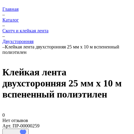
Главная
–
Каталог
–
Скотч и клейкая лента
–
Двухсторонняя
–
Клейкая лента двухсторонняя 25 мм x 10 м вспененный
полиэтилен
Клейкая лента
двухсторонняя 25 мм x 10 м
вспененный полиэтилен
0
Нет отзывов
Арт.
ПР-00000259