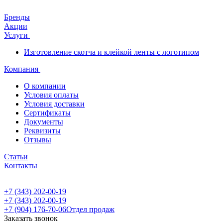
Бренды
Акции
Услуги
Изготовление скотча и клейкой ленты с логотипом
Компания
О компании
Условия оплаты
Условия доставки
Сертификаты
Документы
Реквизиты
Отзывы
Статьи
Контакты
+7 (343) 202-00-19
+7 (343) 202-00-19
+7 (904) 176-70-06
Отдел продаж
Заказать звонок