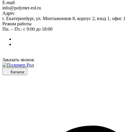
E-mail
info@polymer-rol.ru
Адрес
г. Екатеринбург, ул. Монтажников 8, корпус 2, вход 1, офис 1
Режим работы
Пн. – Пт.: с 9:00 до 18:00
Заказать звонок
Каталог