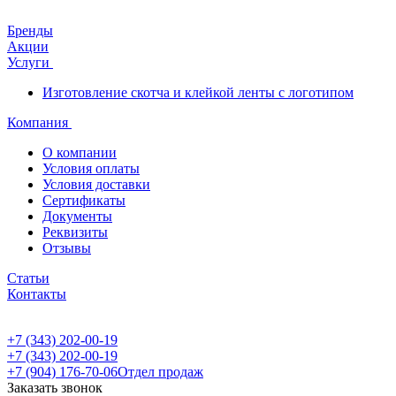
Бренды
Акции
Услуги
Изготовление скотча и клейкой ленты с логотипом
Компания
О компании
Условия оплаты
Условия доставки
Сертификаты
Документы
Реквизиты
Отзывы
Статьи
Контакты
+7 (343) 202-00-19
+7 (343) 202-00-19
+7 (904) 176-70-06
Отдел продаж
Заказать звонок