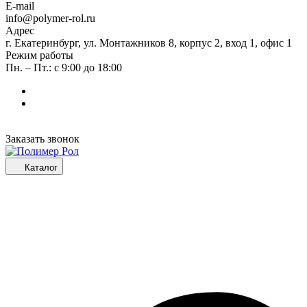
E-mail
info@polymer-rol.ru
Адрес
г. Екатеринбург, ул. Монтажников 8, корпус 2, вход 1, офис 1
Режим работы
Пн. – Пт.: с 9:00 до 18:00
Заказать звонок
Каталог