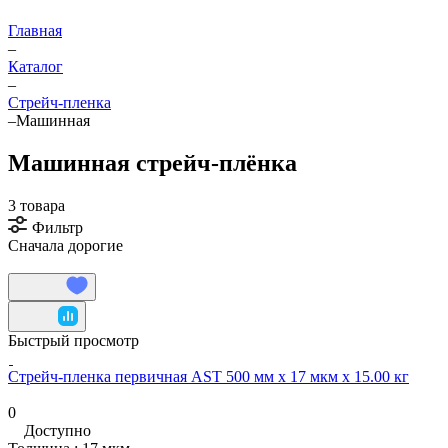
Главная
–
Каталог
–
Стрейч-пленка
–
Машинная
Машинная стрейч-плёнка
3 товара
Фильтр
Сначала дорогие
Быстрый просмотр
Cтрейч-пленка первичная AST 500 мм х 17 мкм х 15.00 кг
0
Доступно