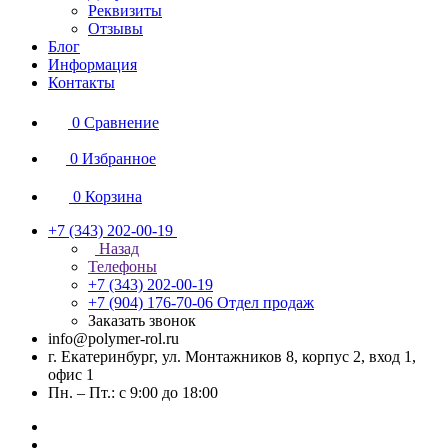
Реквизиты
Отзывы
Блог
Информация
Контакты
0
Сравнение
0
Избранное
0
Корзина
+7 (343) 202-00-19
Назад
Телефоны
+7 (343) 202-00-19
+7 (904) 176-70-06
Отдел продаж
Заказать звонок
info@polymer-rol.ru
г. Екатеринбург, ул. Монтажников 8, корпус 2, вход 1,
офис 1
Пн. – Пт.: с 9:00 до 18:00