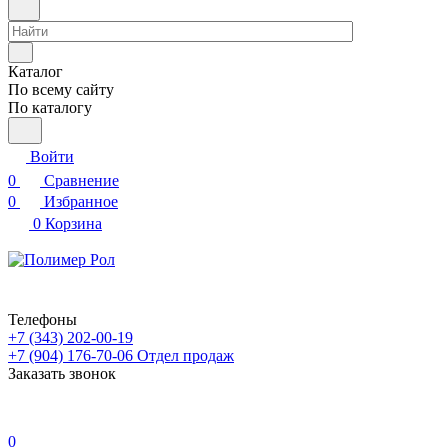
Каталог
По всему сайту
По каталогу
Войти
0
Сравнение
0
Избранное
0
Корзина
Телефоны
+7 (343) 202-00-19
+7 (904) 176-70-06
Отдел продаж
Заказать звонок
0