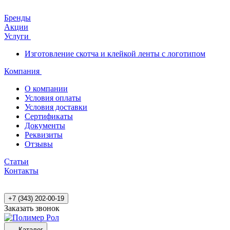
Бренды
Акции
Услуги
Изготовление скотча и клейкой ленты с логотипом
Компания
О компании
Условия оплаты
Условия доставки
Сертификаты
Документы
Реквизиты
Отзывы
Статьи
Контакты
+7 (343) 202-00-19
Заказать звонок
Каталог