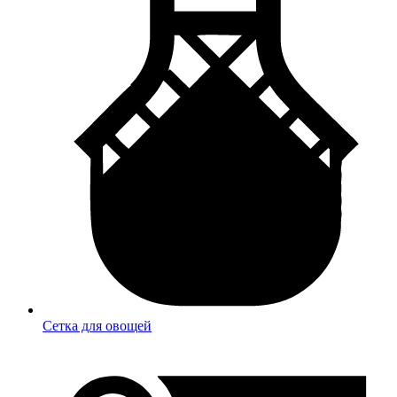
Сетка для овощей