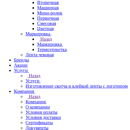
Вторичная
Машинная
Мини-ролик
Первичная
Смесовая
Цветная
Маркировка
Назад
Маркировка
Термоэтикетка
Лента чековая
Бренды
Акции
Услуги
Назад
Услуги
Изготовление скотча и клейкой ленты с логотипом
Компания
Назад
Компания
О компании
Условия оплаты
Условия доставки
Сертификаты
Документы