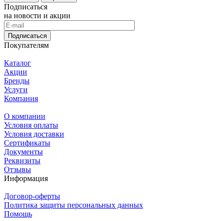
Подписаться
на новости и акции
Подписаться
Покупателям
Каталог
Акции
Бренды
Услуги
Компания
О компании
Условия оплаты
Условия доставки
Сертификаты
Документы
Реквизиты
Отзывы
Информация
Договор-оферты
Политика защиты персональных данных
Помощь