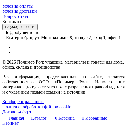
Условия оплаты
Условия доставки
Вопрос-ответ
Контакты
+7 (343) 202-00-19
info@polymer-rol.ru
г. Екатеринбург, ул. Монтажников 8, корпус 2, вход 1, офис 1
© 2026 Полимер Рол: упаковка, материалы и товары для дома,
офиса, склада и производства
Вся информация, представленная на сайте, является
собственностью ООО «Полимер Рол». Использование
материалов допускается только с разрешения правообладателя
и с указанием прямой ссылки на источник.
Конфиденциальность
Политика обработки файлов cookie
Договор-оферты
Главная
Каталог
0
Корзина
0
Избранные
Кабинет