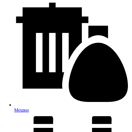
Мешки