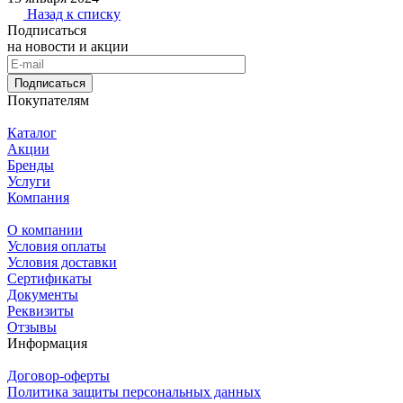
Назад к списку
Подписаться
на новости и акции
Подписаться
Покупателям
Каталог
Акции
Бренды
Услуги
Компания
О компании
Условия оплаты
Условия доставки
Сертификаты
Документы
Реквизиты
Отзывы
Информация
Договор-оферты
Политика защиты персональных данных