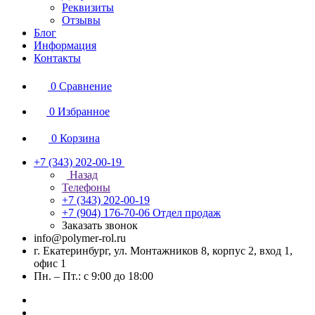
Реквизиты
Отзывы
Блог
Информация
Контакты
0
Сравнение
0
Избранное
0
Корзина
+7 (343) 202-00-19
Назад
Телефоны
+7 (343) 202-00-19
+7 (904) 176-70-06
Отдел продаж
Заказать звонок
info@polymer-rol.ru
г. Екатеринбург, ул. Монтажников 8, корпус 2, вход 1,
офис 1
Пн. – Пт.: с 9:00 до 18:00