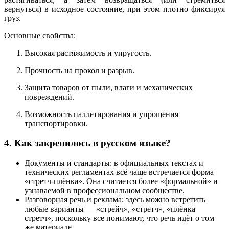
вернуться) в исходное состояние, при этом плотно фиксируя
груз.
Основные свойства:
Высокая растяжимость и упругость.
Прочность на прокол и разрыв.
Защита товаров от пыли, влаги и механических
повреждений.
Возможность паллетирования и упрощения
транспортировки.
4. Как закрепилось в русском языке?
Документы и стандарты: в официальных текстах и
технических регламентах всё чаще встречается форма
«стретч-плёнка». Она считается более «формальной» и
узнаваемой в профессиональном сообществе.
Разговорная речь и реклама: здесь можно встретить
любые варианты — «стрейч», «стретч», «плёнка
стретч», поскольку все понимают, что речь идёт о том
же материале.