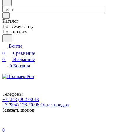
Каталог
По всему сайту
По каталогу
Войти
0
Сравнение
0
Избранное
0
Корзина
Телефоны
+7 (343) 202-00-19
+7 (904) 176-70-06
Отдел продаж
Заказать звонок
0