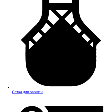
Сетка для овощей