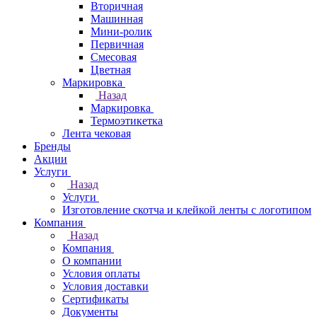
Вторичная
Машинная
Мини-ролик
Первичная
Смесовая
Цветная
Маркировка
Назад
Маркировка
Термоэтикетка
Лента чековая
Бренды
Акции
Услуги
Назад
Услуги
Изготовление скотча и клейкой ленты с логотипом
Компания
Назад
Компания
О компании
Условия оплаты
Условия доставки
Сертификаты
Документы