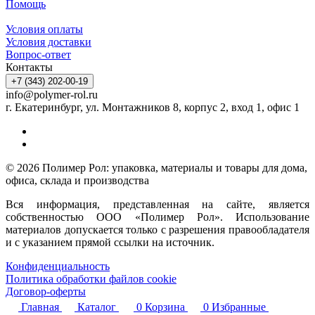
Помощь
Условия оплаты
Условия доставки
Вопрос-ответ
Контакты
+7 (343) 202-00-19
info@polymer-rol.ru
г. Екатеринбург, ул. Монтажников 8, корпус 2, вход 1, офис 1
© 2026 Полимер Рол: упаковка, материалы и товары для дома,
офиса, склада и производства
Вся информация, представленная на сайте, является
собственностью ООО «Полимер Рол». Использование
материалов допускается только с разрешения правообладателя
и с указанием прямой ссылки на источник.
Конфиденциальность
Политика обработки файлов cookie
Договор-оферты
Главная
Каталог
0
Корзина
0
Избранные