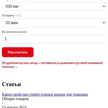
Толщина
(мкм)
Количество паллет
Рассчитать
Подробный калькулятор с таблицами и сравнением ручной/машинной
обмотки →
Статьи
Какие свойства стрейч-пленки важны для упаковки
Обзоры товаров
/
15 января 2024