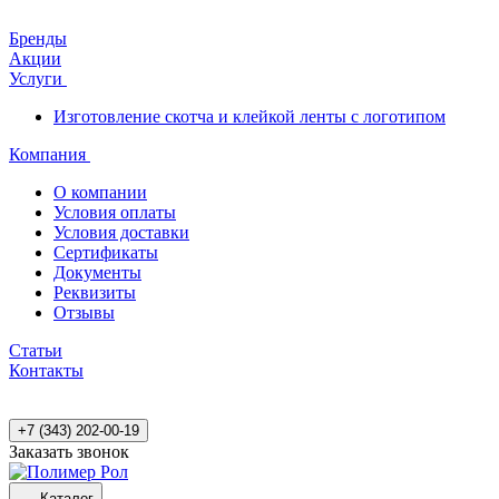
Бренды
Акции
Услуги
Изготовление скотча и клейкой ленты с логотипом
Компания
О компании
Условия оплаты
Условия доставки
Сертификаты
Документы
Реквизиты
Отзывы
Статьи
Контакты
+7 (343) 202-00-19
Заказать звонок
Каталог