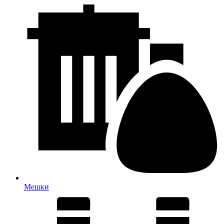
Мешки