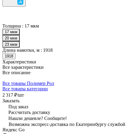
Толщина :
17 мкм
17 мкм
20 мкм
23 мкм
Длина намотки, м :
1918
1918
Характеристики
Все характеристики
Все описание
Все товары Полимер Рол
Все товары категории
2 317 ₽/
шт
Заказать
Под заказ
Рассчитать доставку
Нашли дешевле? Сообщите!
Возможна экспресс-доставка по Екатеринбургу службой
Яндекс Go