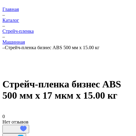
Главная
–
Каталог
–
Стрейч-пленка
–
Машинная
–
Стрейч-пленка бизнес ABS 500 мм х 15.00 кг
Cтрейч-пленка бизнес ABS
500 мм х 17 мкм х 15.00 кг
0
Нет отзывов