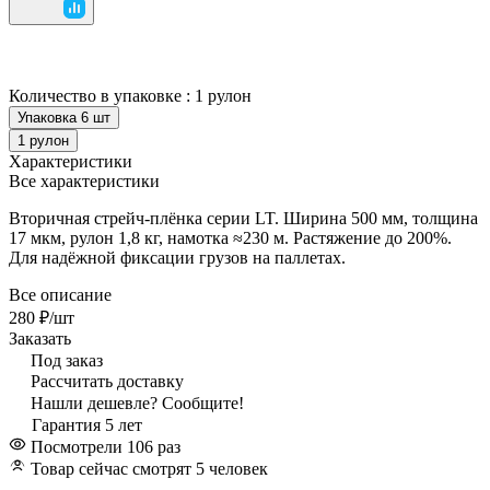
Количество в упаковке :
1 рулон
Упаковка 6 шт
1 рулон
Характеристики
Все характеристики
Вторичная стрейч-плёнка серии LT. Ширина 500 мм, толщина
17 мкм, рулон 1,8 кг, намотка ≈230 м. Растяжение до 200%.
Для надёжной фиксации грузов на паллетах.
Все описание
280 ₽/
шт
Заказать
Под заказ
Рассчитать доставку
Нашли дешевле? Сообщите!
Гарантия 5 лет
Посмотрели 106 раз
Товар сейчас смотрят 5 человек