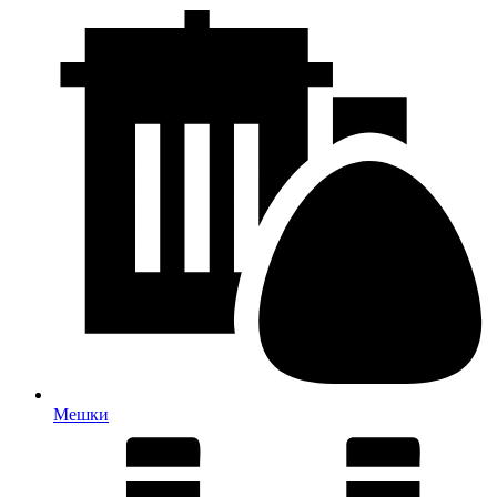
Мешки