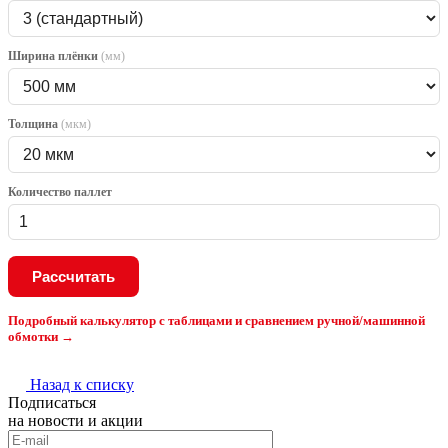
Ширина плёнки
(мм)
Толщина
(мкм)
Количество паллет
Рассчитать
Подробный калькулятор с таблицами и сравнением ручной/машинной
обмотки →
Назад к списку
Подписаться
на новости и акции