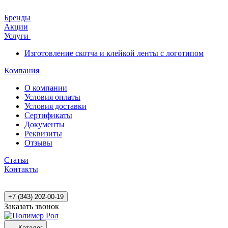
Бренды
Акции
Услуги
Изготовление скотча и клейкой ленты с логотипом
Компания
О компании
Условия оплаты
Условия доставки
Сертификаты
Документы
Реквизиты
Отзывы
Статьи
Контакты
+7 (343) 202-00-19
Заказать звонок
Каталог