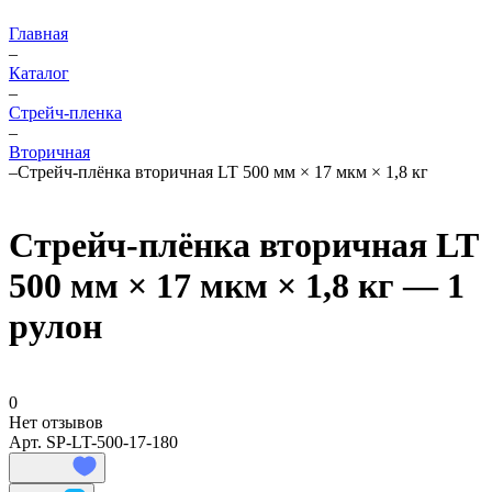
Главная
–
Каталог
–
Стрейч-пленка
–
Вторичная
–
Стрейч-плёнка вторичная LT 500 мм × 17 мкм × 1,8 кг
Стрейч-плёнка вторичная LT
500 мм × 17 мкм × 1,8 кг — 1
рулон
0
Нет отзывов
Арт.
SP-LT-500-17-180