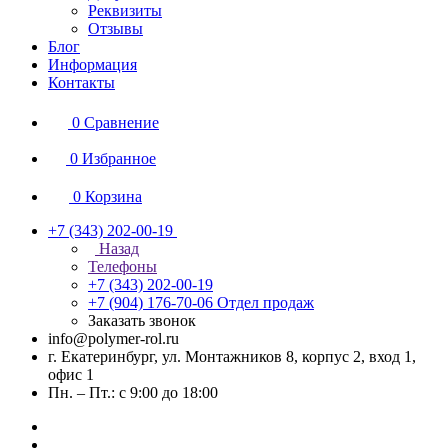
Реквизиты
Отзывы
Блог
Информация
Контакты
0
Сравнение
0
Избранное
0
Корзина
+7 (343) 202-00-19
Назад
Телефоны
+7 (343) 202-00-19
+7 (904) 176-70-06
Отдел продаж
Заказать звонок
info@polymer-rol.ru
г. Екатеринбург, ул. Монтажников 8, корпус 2, вход 1,
офис 1
Пн. – Пт.: с 9:00 до 18:00