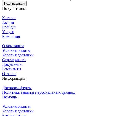
Подписаться
Покупателям
Каталог
Акции
Бренды
Услуги
Компания
О компании
Условия оплаты
Условия доставки
Сертификаты
Документы
Реквизиты
Отзывы
Информация
Договор-оферты
Политика защиты персональных данных
Помощь
Условия оплаты
Условия доставки
Вопрос-ответ