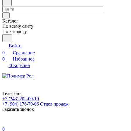
Каталог
По всему сайту
По каталогу
Войти
0
Сравнение
0
Избранное
0
Корзина
Телефоны
+7 (343) 202-00-19
+7 (904) 176-70-06
Отдел продаж
Заказать звонок
0