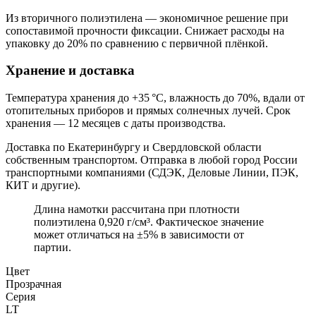
Из вторичного полиэтилена — экономичное решение при
сопоставимой прочности фиксации. Снижает расходы на
упаковку до 20% по сравнению с первичной плёнкой.
Хранение и доставка
Температура хранения до +35 °С, влажность до 70%, вдали от
отопительных приборов и прямых солнечных лучей. Срок
хранения — 12 месяцев с даты производства.
Доставка по Екатеринбургу и Свердловской области
собственным транспортом. Отправка в любой город России
транспортными компаниями (СДЭК, Деловые Линии, ПЭК,
КИТ и другие).
Длина намотки рассчитана при плотности
полиэтилена 0,920 г/см³. Фактическое значение
может отличаться на ±5% в зависимости от
партии.
Цвет
Прозрачная
Серия
LT