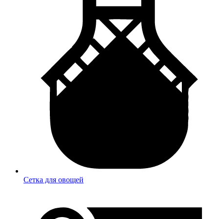
Сетка для овощей