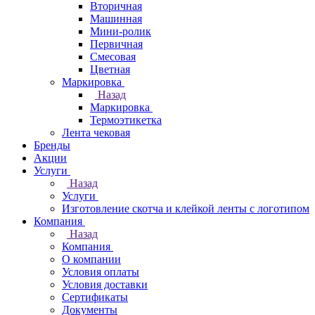
Вторичная
Машинная
Мини-ролик
Первичная
Смесовая
Цветная
Маркировка
Назад
Маркировка
Термоэтикетка
Лента чековая
Бренды
Акции
Услуги
Назад
Услуги
Изготовление скотча и клейкой ленты с логотипом
Компания
Назад
Компания
О компании
Условия оплаты
Условия доставки
Сертификаты
Документы