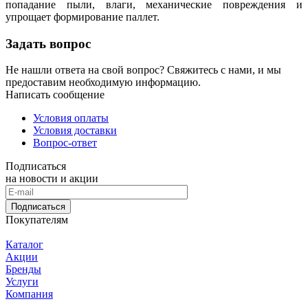
попадание пыли, влаги, механические повреждения и
упрощает формирование паллет.
Задать вопрос
Не нашли ответа на свой вопрос? Свяжитесь с нами, и мы
предоставим необходимую информацию.
Написать сообщение
Условия оплаты
Условия доставки
Вопрос-ответ
Подписаться
на новости и акции
Подписаться
Покупателям
Каталог
Акции
Бренды
Услуги
Компания