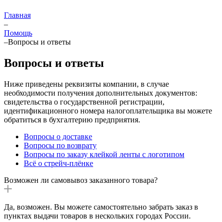
Главная
–
Помощь
–
Вопросы и ответы
Вопросы и ответы
Ниже приведены реквизиты компании, в случае
необходимости получения дополнительных документов:
свидетельства о государственной регистрации,
идентификационного номера налогоплательщика вы можете
обратиться в бухгалтерию предприятия.
Вопросы о доставке
Вопросы по возврату
Вопросы по заказу клейкой ленты с логотипом
Всё о стрейч-плёнке
Возможен ли самовывоз заказанного товара?
Да, возможен. Вы можете самостоятельно забрать заказ в
пунктах выдачи товаров в нескольких городах России.