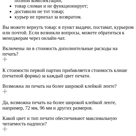
полной комплектации;
товар сломан и не функционирует;
доставили не тот товар;
курьер не приехал за возвратом.
Вы можете вернуть товар: в пункт выдачи, постамат, курьером
или почтой. Если возникли вопросы, можете обратиться к
менеджерам через онлайн-чат.
Включены ли в стоимость дополнительные расходы на
печать?
К стоимости первой партии прибавляется стоимость клише
(печатной формы) за каждый цвет печати.
Возможна ли печать на более широкой клейкой ленте?
Да, возможна печать на более широкой клейкой ленте,
например, 72 мм, 96 мм и других размеров.
Какой цвет и тип печати обеспечивают максимальную
читаемость надписи?