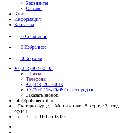
Реквизиты
Отзывы
Блог
Информация
Контакты
0
Сравнение
0
Избранное
0
Корзина
+7 (343) 202-00-19
Назад
Телефоны
+7 (343) 202-00-19
+7 (904) 176-70-06
Отдел продаж
Заказать звонок
info@polymer-rol.ru
г. Екатеринбург, ул. Монтажников 8, корпус 2, вход 1,
офис 1
Пн. – Пт.: с 9:00 до 18:00