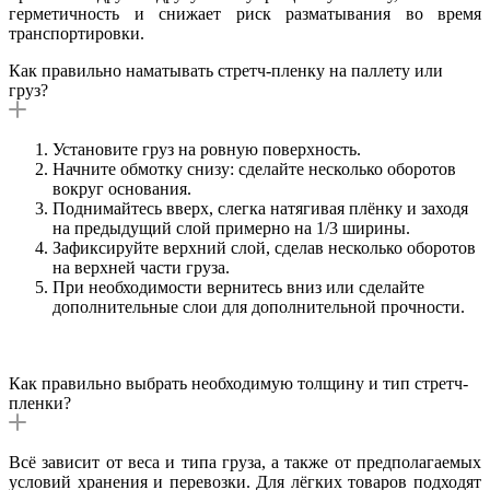
герметичность и снижает риск разматывания во время
транспортировки.
Как правильно наматывать стретч-пленку на паллету или
груз?
Установите груз на ровную поверхность.
Начните обмотку снизу: сделайте несколько оборотов
вокруг основания.
Поднимайтесь вверх, слегка натягивая плёнку и заходя
на предыдущий слой примерно на 1/3 ширины.
Зафиксируйте верхний слой, сделав несколько оборотов
на верхней части груза.
При необходимости вернитесь вниз или сделайте
дополнительные слои для дополнительной прочности.
Как правильно выбрать необходимую толщину и тип стретч-
пленки?
Всё зависит от веса и типа груза, а также от предполагаемых
условий хранения и перевозки. Для лёгких товаров подходят