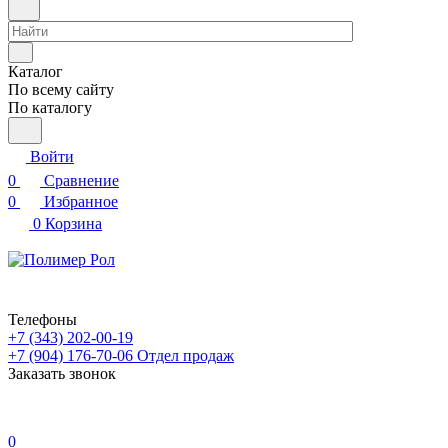
Каталог
По всему сайту
По каталогу
Войти
0
Сравнение
0
Избранное
0
Корзина
Телефоны
+7 (343) 202-00-19
+7 (904) 176-70-06
Отдел продаж
Заказать звонок
0