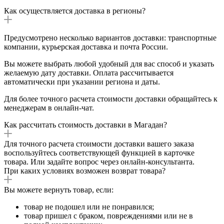
Как осуществляется доставка в регионы?
Предусмотрено несколько вариантов доставки: транспортные
компании, курьерская доставка и почта России.
Вы можете выбрать любой удобный для вас способ и указать
желаемую дату доставки. Оплата рассчитывается
автоматически при указании региона и даты.
Для более точного расчета стоимости доставки обращайтесь к
менеджерам в онлайн-чат.
Как рассчитать стоимость доставки в Магадан?
Для точного расчета стоимости доставки вашего заказа
воспользуйтесь соответствующей функцией в карточке
товара. Или задайте вопрос через онлайн-консультанта.
При каких условиях возможен возврат товара?
Вы можете вернуть товар, если:
товар не подошел или не понравился;
товар пришел с браком, повреждениями или не в