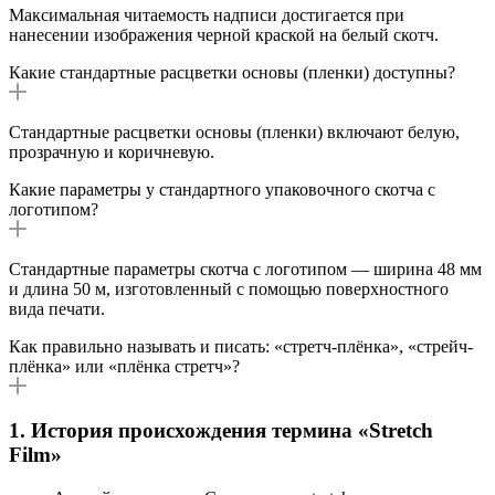
Максимальная читаемость надписи достигается при
нанесении изображения черной краской на белый скотч.
Какие стандартные расцветки основы (пленки) доступны?
Стандартные расцветки основы (пленки) включают белую,
прозрачную и коричневую.
Какие параметры у стандартного упаковочного скотча с
логотипом?
Стандартные параметры скотча с логотипом — ширина 48 мм
и длина 50 м, изготовленный с помощью поверхностного
вида печати.
Как правильно называть и писать: «стретч-плёнка», «стрейч-
плёнка» или «плёнка стретч»?
1. История происхождения термина «Stretch
Film»