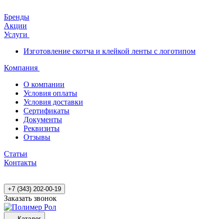
Бренды
Акции
Услуги
Изготовление скотча и клейкой ленты с логотипом
Компания
О компании
Условия оплаты
Условия доставки
Сертификаты
Документы
Реквизиты
Отзывы
Статьи
Контакты
+7 (343) 202-00-19
Заказать звонок
Каталог