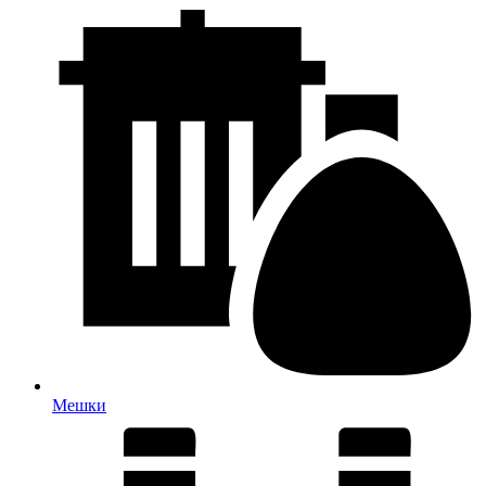
Мешки