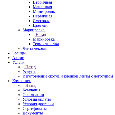
Вторичная
Машинная
Мини-ролик
Первичная
Смесовая
Цветная
Маркировка
Назад
Маркировка
Термоэтикетка
Лента чековая
Бренды
Акции
Услуги
Назад
Услуги
Изготовление скотча и клейкой ленты с логотипом
Компания
Назад
Компания
О компании
Условия оплаты
Условия доставки
Сертификаты
Документы