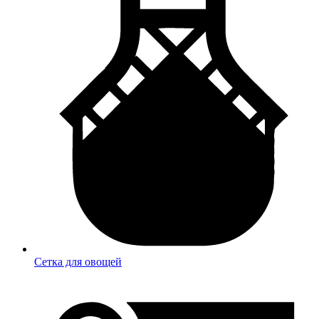
Сетка для овощей