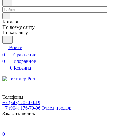
Каталог
По всему сайту
По каталогу
Войти
0
Сравнение
0
Избранное
0
Корзина
Телефоны
+7 (343) 202-00-19
+7 (904) 176-70-06
Отдел продаж
Заказать звонок
0