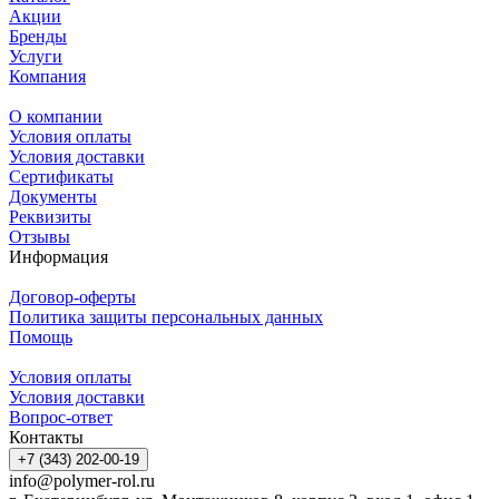
Акции
Бренды
Услуги
Компания
О компании
Условия оплаты
Условия доставки
Сертификаты
Документы
Реквизиты
Отзывы
Информация
Договор-оферты
Политика защиты персональных данных
Помощь
Условия оплаты
Условия доставки
Вопрос-ответ
Контакты
+7 (343) 202-00-19
info@polymer-rol.ru