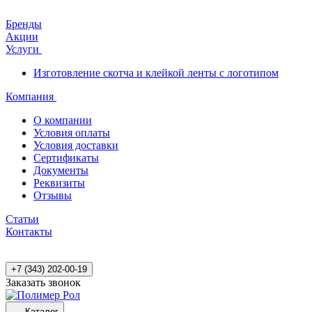
Бренды
Акции
Услуги
Изготовление скотча и клейкой ленты с логотипом
Компания
О компании
Условия оплаты
Условия доставки
Сертификаты
Документы
Реквизиты
Отзывы
Статьи
Контакты
+7 (343) 202-00-19
Заказать звонок
Каталог