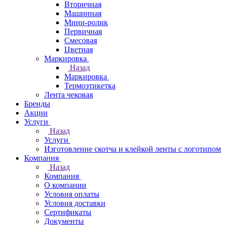
Вторичная
Машинная
Мини-ролик
Первичная
Смесовая
Цветная
Маркировка
Назад
Маркировка
Термоэтикетка
Лента чековая
Бренды
Акции
Услуги
Назад
Услуги
Изготовление скотча и клейкой ленты с логотипом
Компания
Назад
Компания
О компании
Условия оплаты
Условия доставки
Сертификаты
Документы