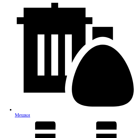
Мешки