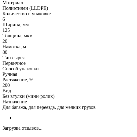
Материал
Полиэтилен (LLDPE)
Количество в упаковке
6
Ширина, мм
125
Толщина, мкм
20
Намотка, м
80
Тип сырья
Первичное
Способ упаковки
Ручная
Растяжение, %
200
Вид
Без втулки (мини-ролик)
Назначение
Для багажа, для переезда, для мелких грузов
Загрузка отзывов...