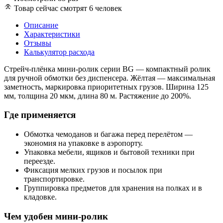
Товар сейчас смотрят 6 человек
Описание
Характеристики
Отзывы
Калькулятор расхода
Стрейч-плёнка мини-ролик серии BG — компактный ролик
для ручной обмотки без диспенсера. Жёлтая — максимальная
заметность, маркировка приоритетных грузов. Ширина 125
мм, толщина 20 мкм, длина 80 м. Растяжение до 200%.
Где применяется
Обмотка чемоданов и багажа перед перелётом —
экономия на упаковке в аэропорту.
Упаковка мебели, ящиков и бытовой техники при
переезде.
Фиксация мелких грузов и посылок при
транспортировке.
Группировка предметов для хранения на полках и в
кладовке.
Чем удобен мини-ролик