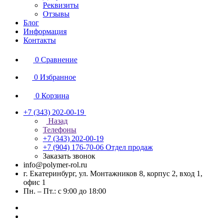
Реквизиты
Отзывы
Блог
Информация
Контакты
0
Сравнение
0
Избранное
0
Корзина
+7 (343) 202-00-19
Назад
Телефоны
+7 (343) 202-00-19
+7 (904) 176-70-06
Отдел продаж
Заказать звонок
info@polymer-rol.ru
г. Екатеринбург, ул. Монтажников 8, корпус 2, вход 1,
офис 1
Пн. – Пт.: с 9:00 до 18:00