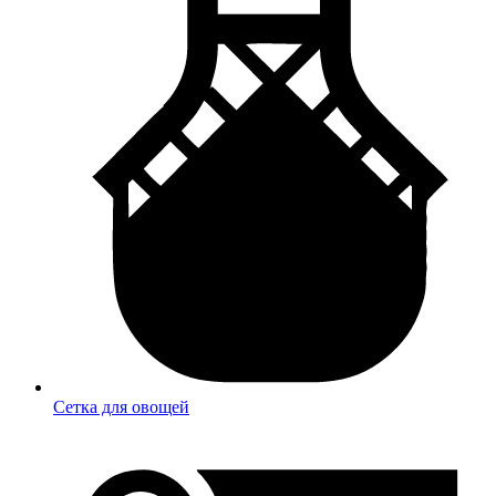
Сетка для овощей