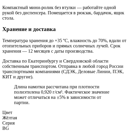
Компактный мини-ролик без втулки — работайте одной
рукой без диспенсера. Помещается в рюкзак, бардачок, ящик
стола.
Хранение и доставка
Температура хранения до +35 °С, влажность до 70%, вдали от
отопительных приборов и прямых солнечных лучей. Срок
хранения — 12 месяцев с даты производства.
Доставка по Екатеринбургу и Свердловской области
собственным транспортом. Отправка в любой город России
транспортными компаниями (СДЭК, Деловые Линии, ПЭК,
КИТ и другие).
Длина намотки рассчитана при плотности
полиэтилена 0,920 г/см³. Фактическое значение
может отличаться на ±5% в зависимости от
партии.
Цвет
Жёлтая
Серия
BG