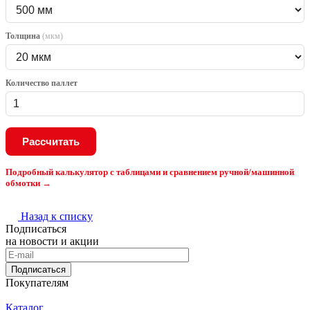
Толщина
(мкм)
Количество паллет
Рассчитать
Подробный калькулятор с таблицами и сравнением ручной/машинной
обмотки →
Назад к списку
Подписаться
на новости и акции
Подписаться
Покупателям
Каталог