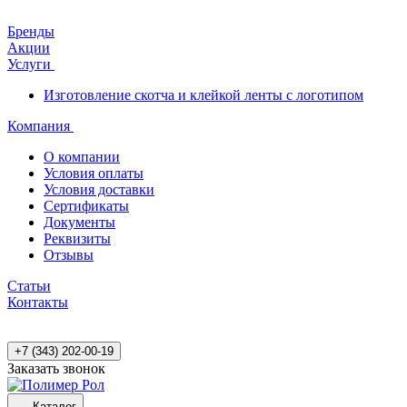
Бренды
Акции
Услуги
Изготовление скотча и клейкой ленты с логотипом
Компания
О компании
Условия оплаты
Условия доставки
Сертификаты
Документы
Реквизиты
Отзывы
Статьи
Контакты
+7 (343) 202-00-19
Заказать звонок
Каталог