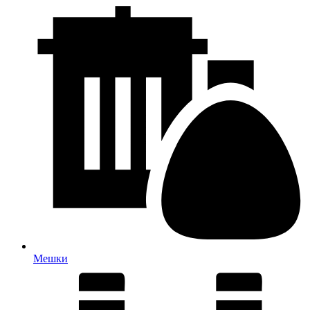
Мешки