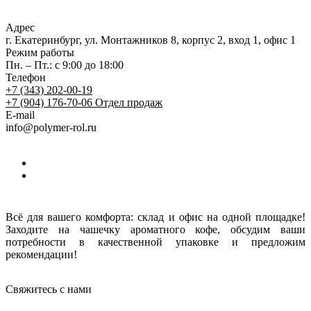
Адрес
г. Екатеринбург, ул. Монтажников 8, корпус 2, вход 1, офис 1
Режим работы
Пн. – Пт.: с 9:00 до 18:00
Телефон
+7 (343) 202-00-19
+7 (904) 176-70-06
Отдел продаж
E-mail
info@polymer-rol.ru
Всё для вашего комфорта: склад и офис на одной площадке!
Заходите на чашечку ароматного кофе, обсудим ваши
потребности в качественной упаковке и предложим
рекомендации!
Свяжитесь с нами