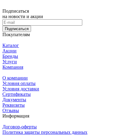
Подписаться
на новости и акции
Подписаться
Покупателям
Каталог
Акции
Бренды
Услуги
Компания
О компании
Условия оплаты
Условия доставки
Сертификаты
Документы
Реквизиты
Отзывы
Информация
Договор-оферты
Политика защиты персональных данных