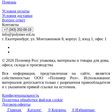
Помощь
Условия оплаты
Условия доставки
Вопрос-ответ
Контакты
+7 (343) 202-00-19
info@polymer-rol.ru
г. Екатеринбург, ул. Монтажников 8, корпус 2, вход 1, офис 1
© 2026 Полимер Рол: упаковка, материалы и товары для дома,
офиса, склада и производства
Вся информация, представленная на сайте, является
собственностью ООО «Полимер Рол». Использование
материалов допускается только с разрешения правообладателя
и с указанием прямой ссылки на источник.
Конфиденциальность
Политика обработки файлов cookie
Договор-оферты
Главная
Каталог
0
Корзина
0
Избранные