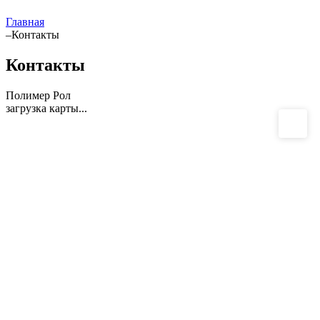
Главная
–
Контакты
Контакты
Полимер Рол
загрузка карты...