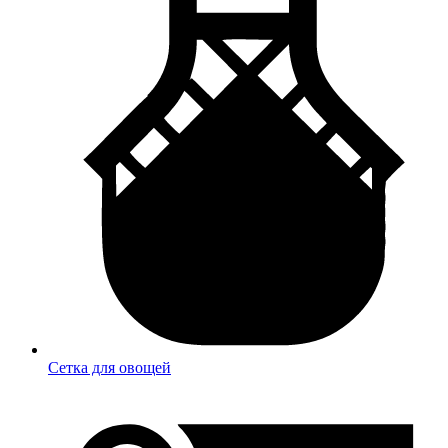
Сетка для овощей