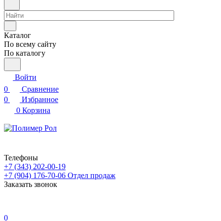
Каталог
По всему сайту
По каталогу
Войти
0
Сравнение
0
Избранное
0
Корзина
Телефоны
+7 (343) 202-00-19
+7 (904) 176-70-06
Отдел продаж
Заказать звонок
0