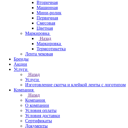
Вторичная
Машинная
Мини-ролик
Первичная
Смесовая
Цветная
Маркировка
Назад
Маркировка
Термоэтикетка
Лента чековая
Бренды
Акции
Услуги
Назад
Услуги
Изготовление скотча и клейкой ленты с логотипом
Компания
Назад
Компания
О компании
Условия оплаты
Условия доставки
Сертификаты
Документы