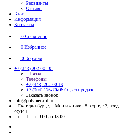
Реквизиты
Отзывы
Блог
Информация
Контакты
0
Сравнение
0
Избранное
0
Корзина
+7 (343) 202-00-19
Назад
Телефоны
+7 (343) 202-00-19
+7 (904) 176-70-06
Отдел продаж
Заказать звонок
info@polymer-rol.ru
г. Екатеринбург, ул. Монтажников 8, корпус 2, вход 1,
офис 1
Пн. – Пт.: с 9:00 до 18:00